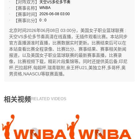
【对阵双方】
天空VS多伦多节奏
【赛事名称】
WNBA
【赛事时间】
2026-06-08 03:00
【赛事比分】
0 : 0
北京时间2026年06月08日 03:00分，美国女子职业篮球联赛 :
天空VS多伦多节奏高清在线直播，无插件观看比赛。本站同步
官方直播源准时直播，比赛数据实时更新。比赛结束后可以在
本站查看比赛全程录像、比赛比分、赛事结果、赛事相关新闻
报道，以及美国女子职业篮球联赛的最新赛事直播，比赛录
像，比赛视频下载，精彩片段集锦等。同时还提供英后备,印尼
杯,巴拉超杯,匈超杯,瑞青联附,亲王杯U21,美独立杯,多哥杯,奥
男资格,NAASCU等联赛直播。
相关视频
RELATED VIDEOS