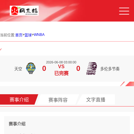
>
>
WNBA
当前位置:
首页
篮球
2026-06-08 03:00:00
VS
0
0
天空
多伦多节奏
已完赛
赛事介绍
赛事阵容
文字直播
赛事介绍