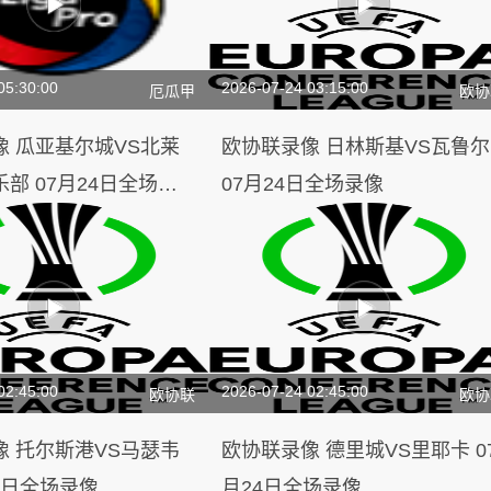
05:30:00
2026-07-24 03:15:00
厄瓜甲
欧协
S北莱
欧协联录像 日林斯基VS瓦鲁尔
部 07月24日全场录
07月24日全场录像
02:45:00
2026-07-24 02:45:00
欧协联
欧协
马瑟韦
欧协联录像 德里城VS里耶卡 07
24日全场录像
月24日全场录像