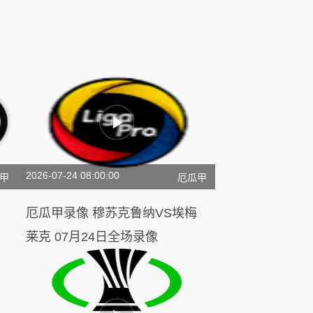
2026-07-24 08:00:00
甲
厄瓜甲
厄瓜甲录像 穆苏克鲁纳VS埃梅
莱克 07月24日全场录像