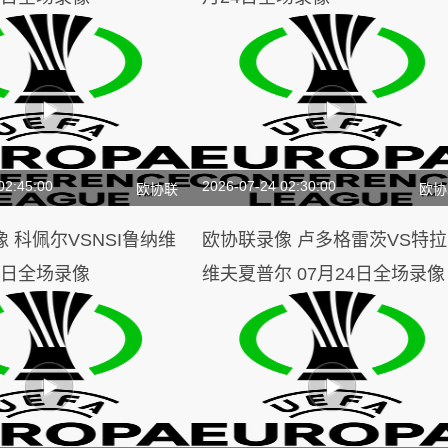
02:45:00
2026-07-24 02:30:00
欧协联
欧协
鲁纳维
欧协联录像 卢多格雷茨VS特拉
24日全场录像
维夫夏普尔 07月24日全场录像