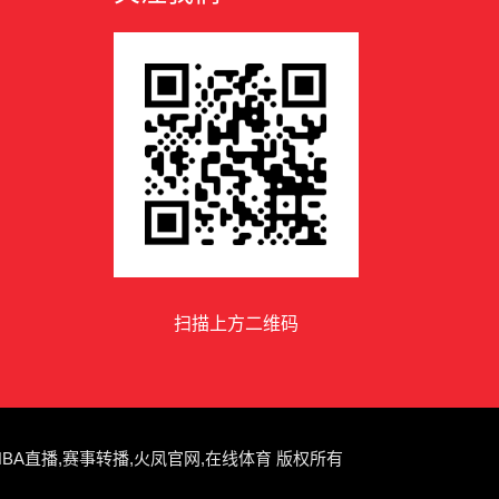
扫描上方二维码
播,NBA直播,赛事转播,火凤官网,在线体育 版权所有