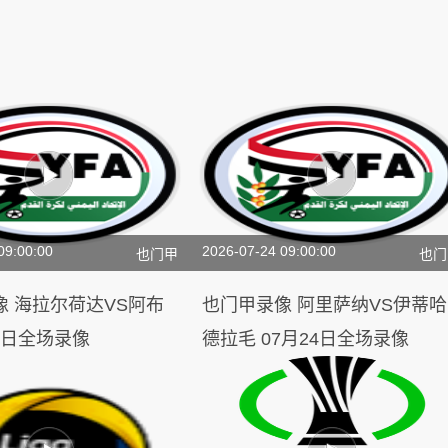
09:00:00
2026-07-24 09:00:00
也门甲
也门
S阿布
也门甲录像 阿里萨纳VS伊蒂哈
24日全场录像
德拉毛 07月24日全场录像