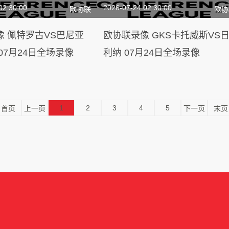
02:30:00
2026-07-24 02:30:00
欧协联
欧协
巴尼亚
欧协联录像 GKS卡托威斯VS日
07月24日全场录像
利纳 07月24日全场录像
1
2
3
4
5
首页
上一页
下一页
末页