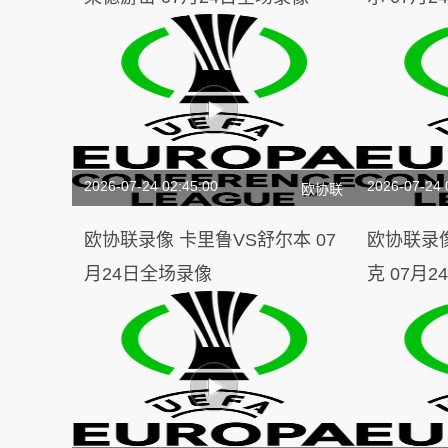
2026-07-24 02:45:00
2026-07-24 
欧协联
欧协联录像 卡里鲁VS舒尔本 07
欧协联录像 科佩尔VSNSI
月24日全场录像
克 07月