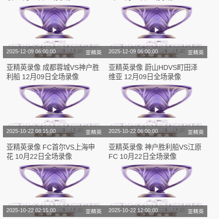
2025-12-09 06:00:00
2025-12-09 06:00:00
亚精英
亚精英
亚精英录像 成都蓉城VS神户胜
亚精英录像 蔚山HDVS町田泽
利船 12月09日全场录像
维亚 12月09日全场录像
2025-10-22 08:15:00
2025-10-22 06:00:00
亚精英
亚精英
亚精英录像 FC首尔VS上海申
亚精英录像 神户胜利船VS江原
花 10月22日全场录像
FC 10月22日全场录像
2025-10-22 02:15:00
2025-10-22 12:00:00
亚精英
亚精英