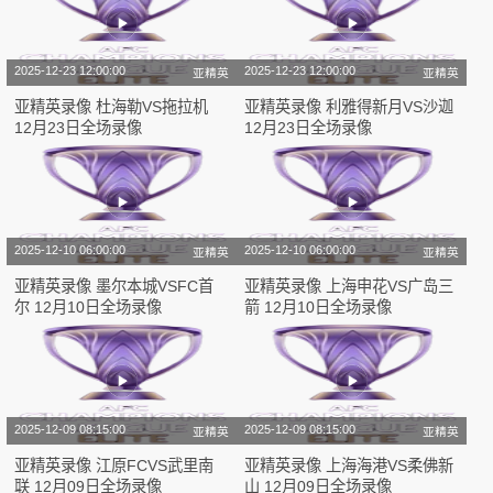
2025-12-23 12:00:00
2025-12-23 12:00:00
亚精英
亚精英
亚精英录像 杜海勒VS拖拉机
亚精英录像 利雅得新月VS沙迦
12月23日全场录像
12月23日全场录像
2025-12-10 06:00:00
2025-12-10 06:00:00
亚精英
亚精英
亚精英录像 墨尔本城VSFC首
亚精英录像 上海申花VS广岛三
尔 12月10日全场录像
箭 12月10日全场录像
2025-12-09 08:15:00
2025-12-09 08:15:00
亚精英
亚精英
亚精英录像 江原FCVS武里南
亚精英录像 上海海港VS柔佛新
联 12月09日全场录像
山 12月09日全场录像