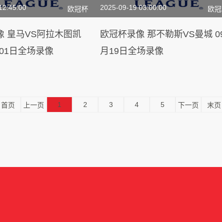
12:45:00
2025-09-19 03:00:00
欧冠杯
欧冠
木图凯
欧冠杯录像 那不勒斯VS曼城 09
月01日全场录像
月19日全场录像
1
2
3
4
5
首页
上一页
下一页
末页