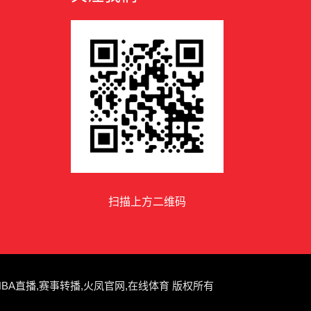
扫描上方二维码
播,NBA直播,赛事转播,火凤官网,在线体育 版权所有