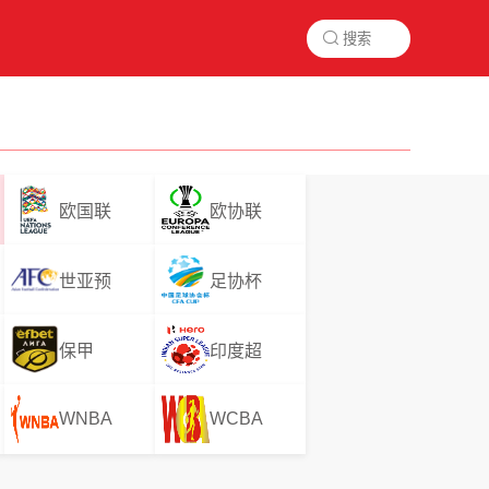

欧国联
欧协联
世亚预
足协杯
保甲
印度超
WNBA
WCBA