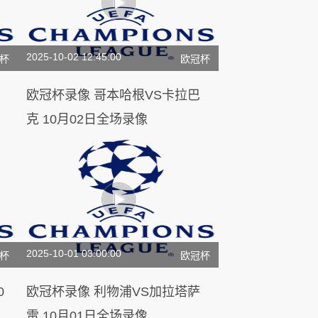
2025-10-02 12:45:00
杯
欧冠杯
欧冠杯录像 哥本哈根VS卡拉巴
克 10月02日全场录像
2025-10-01 03:00:00
杯
欧冠杯
欧冠杯录像 利物浦VS加拉塔萨
雷 10月01日全场录像