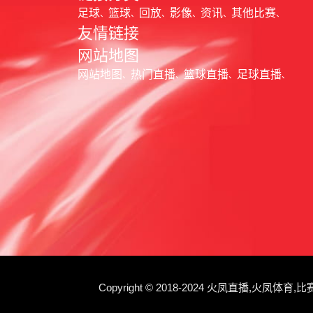
足球
篮球
回放
影像
资讯
其他比赛
友情链接
网站地图
网站地图
热门直播
篮球直播
足球直播
Copyright © 2018-2024 火凤直播