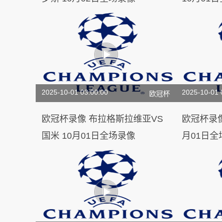
2025-10-01 03:00:00
2025-10-01 
欧冠杯
欧冠杯录像 布拉格斯拉维亚VS
欧冠杯录像 本菲卡VS切尔西
国米 10月01日全场录像
月01日全