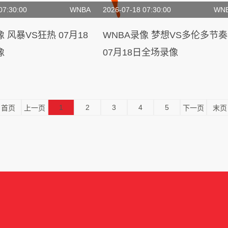
07:30:00
WNBA
2026-07-18 07:30:00
WN
月18
WNBA录像 梦想VS多伦多节奏
像
07月18日全场录像
1
2
3
4
5
首页
上一页
下一页
末页