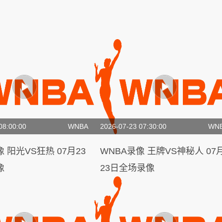
08:00:00
WNBA
2026-07-23 07:30:00
WN
月23
WNBA录像 王牌VS神秘人 07月
像
23日全场录像