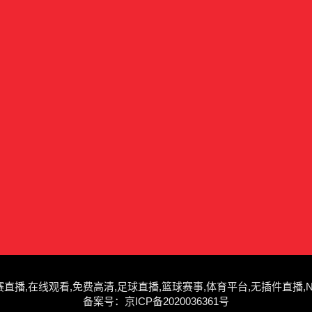
,火凤体育,比赛直播,在线观看,免费高清,足球直播,篮球赛事,体育平台,无插件直
备案号：
京ICP备2020036361号