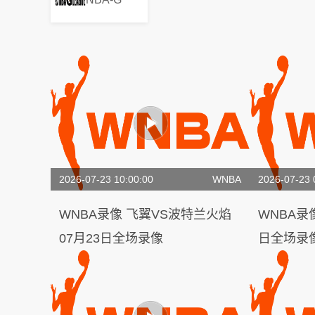
2026-07-23 10:00:00
WNBA
2026-07-23 
WNBA录像 飞翼VS波特兰火焰
WNBA录像 阳光VS狂热 07
07月23日全场录像
日全场录