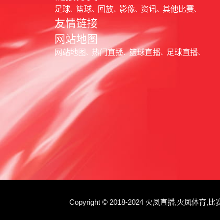
足球
篮球
回放
影像
资讯
其他比赛
友情链接
网站地图
网站地图
热门直播
篮球直播
足球直播
Copyright © 2018-2024 火凤直播