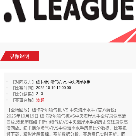
录像说明
【对阵双方】
纽卡斯尔喷气机 VS 中央海岸水手
【比赛时间】
2025-10-19 12:00:00
【比分结果】
2 : 3
【赛事名称】
澳超
【全场回放】纽卡斯尔喷气机 VS 中央海岸水手 (官方解说)
2025年10月19日 纽卡斯尔喷气机VS中央海岸水手全程录像高清
回放,澳超历届纽卡斯尔喷气机VS中央海岸水手的历史交锋录像高
清回放。纽卡斯尔喷气机VS中央海岸水手历届比分数据，比赛视
频下载，精彩片段集锦。赛前数据分析，赛后资讯实时更新。同