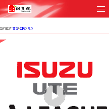
>
>
当前位置:
首页
回放
澳超