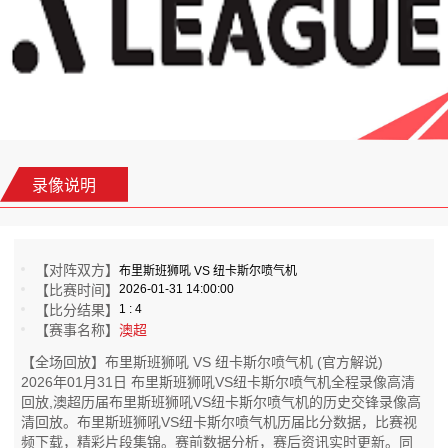
录像说明
【对阵双方】
布里斯班狮吼 VS 纽卡斯尔喷气机
【比赛时间】
2026-01-31 14:00:00
【比分结果】
1 : 4
【赛事名称】
澳超
【全场回放】布里斯班狮吼 VS 纽卡斯尔喷气机 (官方解说)
2026年01月31日 布里斯班狮吼VS纽卡斯尔喷气机全程录像高清
回放,澳超历届布里斯班狮吼VS纽卡斯尔喷气机的历史交锋录像高
清回放。布里斯班狮吼VS纽卡斯尔喷气机历届比分数据，比赛视
频下载，精彩片段集锦。赛前数据分析，赛后资讯实时更新。同