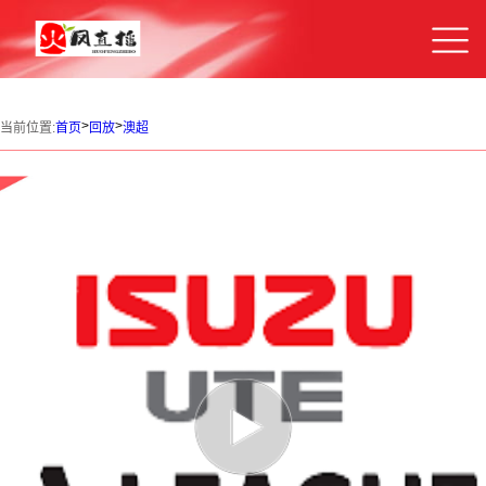
>
>
当前位置:
首页
回放
澳超