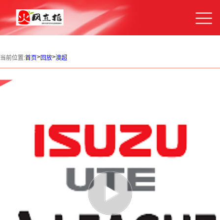
>
>
当前位置:
首页
回放
澳超