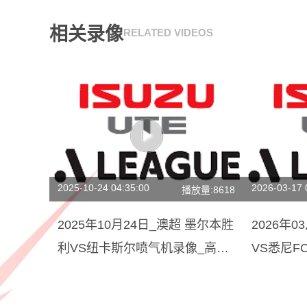
相关录像
RELATED VIDEOS
2025-10-24 04:35:00
2026-03-17 
播放量:8618
2025年10月24日_澳超 墨尔本胜
2026年
利VS纽卡斯尔喷气机录像_高清
VS悉尼F
录像【全场回放】
回放】