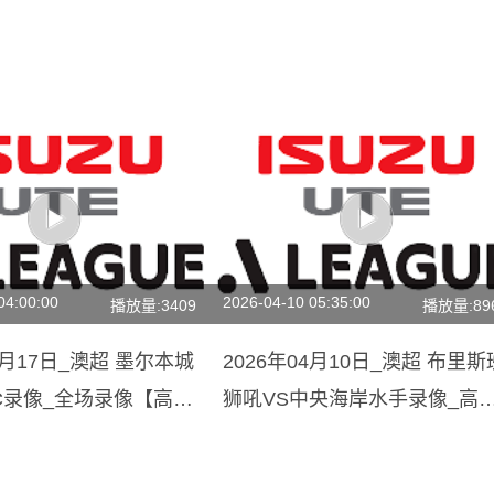
04:00:00
2026-04-10 05:35:00
播放量:3409
播放量:89
03月17日_澳超 墨尔本城
2026年04月10日_澳超 布里斯
C录像_全场录像【高清
狮吼VS中央海岸水手录像_高
录像【全场回放】