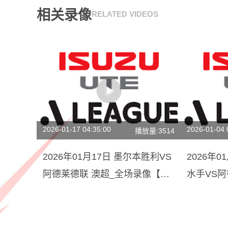
相关录像
RELATED VIDEOS
2026-01-17 04:35:00
2026-01-04 
播放量:3514
2026年01月17日 墨尔本胜利VS
2026年
阿德莱德联 澳超_全场录像【全
水手VS
场回放】
像【视频