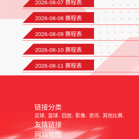
2026-08-07 赛程表
2026-08-08 赛程表
2026-08-09 赛程表
2026-08-10 赛程表
2026-08-11 赛程表
链接分类
足球
篮球
回放
影像
资讯
其他比赛
友情链接
网站地图